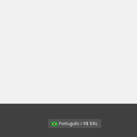
Português / R$ BRL