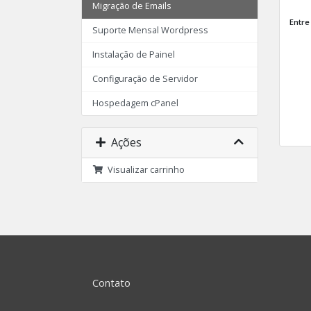
Migração de Emails
Entre
Suporte Mensal Wordpress
Instalação de Painel
Configuração de Servidor
Hospedagem cPanel
Ações
Visualizar carrinho
Contato