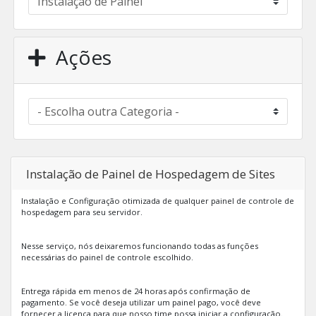
Ações
Instalação de Painel de Hospedagem de Sites
Instalação e Configuração otimizada de qualquer painel de controle de
hospedagem para seu servidor.
Nesse serviço, nós deixaremos funcionando todas as funções
necessárias do painel de controle escolhido.
Entrega rápida em menos de 24 horas após confirmação de
pagamento. Se você deseja utilizar um painel pago, você deve
fornecer a licença para que nosso time possa iniciar a configuração.